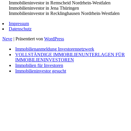
Immobilieninvestor in Remscheid Nordrhein-Westfalen
Immobilieninvestor in Jena Thüringen
Immobilieninvestor in Recklinghausen Nordrhein-Westfalen
Impressum
Datenschutz
Neve
| Präsentiert von
WordPress
Immobilienanmeldung Investorennetzwerk
VOLLSTÄNDIGE IMMOBILIENUNTERLAGEN FÜR
IMMOBILIENINVESTOREN
Immobilien für Investoren
Immobilieninvestor gesucht