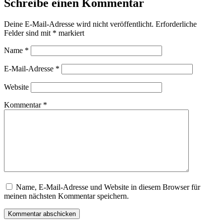
Schreibe einen Kommentar
Deine E-Mail-Adresse wird nicht veröffentlicht.
Erforderliche
Felder sind mit
*
markiert
Name
*
E-Mail-Adresse
*
Website
Kommentar
*
Name, E-Mail-Adresse und Website in diesem Browser für
meinen nächsten Kommentar speichern.