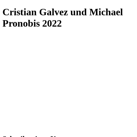
Cristian Galvez und Michael
Pronobis 2022